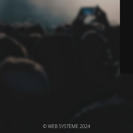
© WEB SYSTEME 2024