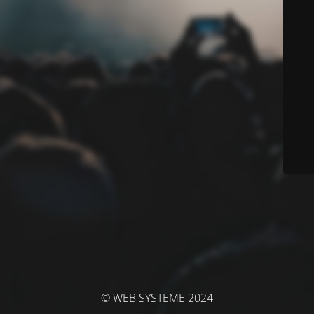
© WEB SYSTEME 2024