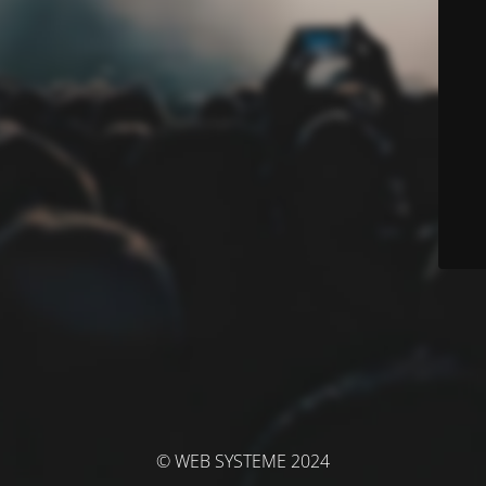
© WEB SYSTEME 2024